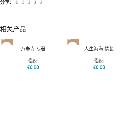
分享：
相关产品
万寿寺 专著
人生海海 精装
借阅
借阅
€
0.00
€
0.00