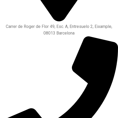
Carrer de Roger de Flor 49, Esc. A, Entresuelo 2, Eixample,
08013 Barcelona