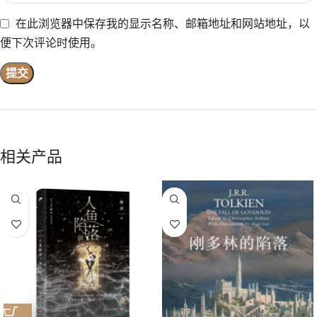
在此浏览器中保存我的显示名称、邮箱地址和网站地址，以
便下次评论时使用。
相关产品