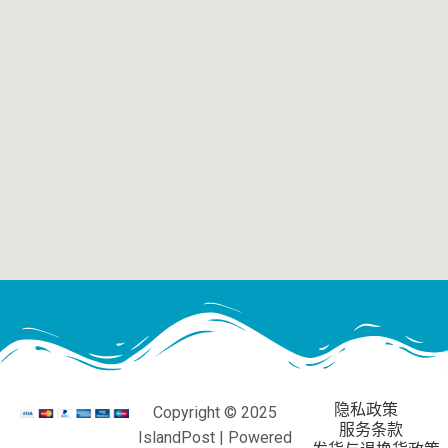
隐私政策
Copyright © 2025
服务条款
IslandPost | Powered