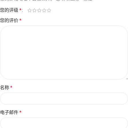
您的评级
*
您的评价
*
名称
*
电子邮件
*