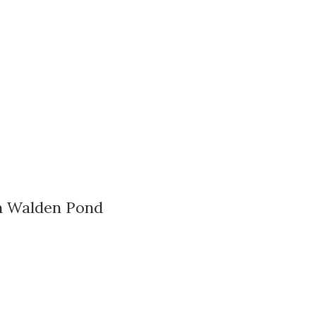
en Walden Pond