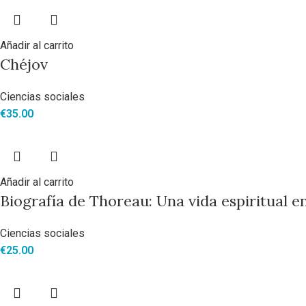
Añadir al carrito
Chéjov
Ciencias sociales
€
35.00
Añadir al carrito
Biografía de Thoreau: Una vida espiritual 
Ciencias sociales
€
25.00