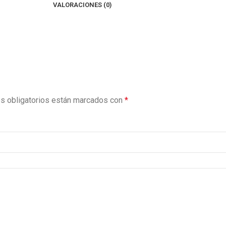
VALORACIONES (0)
s obligatorios están marcados con
*