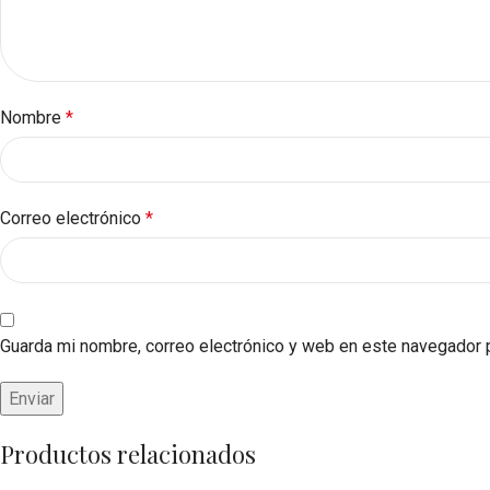
Nombre
*
Correo electrónico
*
Guarda mi nombre, correo electrónico y web en este navegador 
Productos relacionados