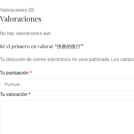
Valoraciones (0)
Valoraciones
No hay valoraciones aún.
Sé el primero en valorar “伪善的医疗”
Tu dirección de correo electrónico no será publicada.
Los campo
Tu puntuación
*
Tu valoración
*