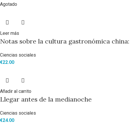
Agotado
Leer más
Notas sobre la cultura gastronómica china:
Ciencias sociales
€
22.00
Añadir al carrito
Llegar antes de la medianoche
Ciencias sociales
€
24.00