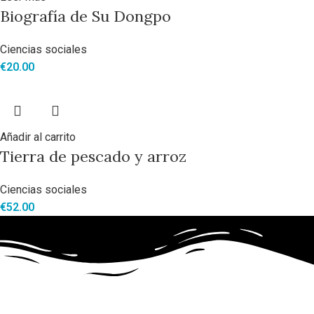
Biografía de Su Dongpo
Ciencias sociales
€
20.00
Añadir al carrito
Tierra de pescado y arroz
Ciencias sociales
€
52.00