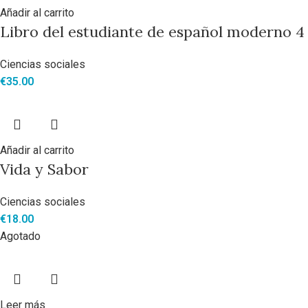
Añadir al carrito
Libro del estudiante de español moderno 4
Ciencias sociales
€
35.00
Añadir al carrito
Vida y Sabor
Ciencias sociales
€
18.00
Agotado
Leer más