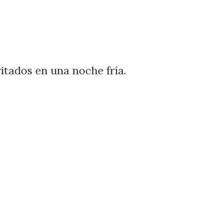
itados en una noche fría.