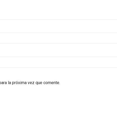
para la próxima vez que comente.