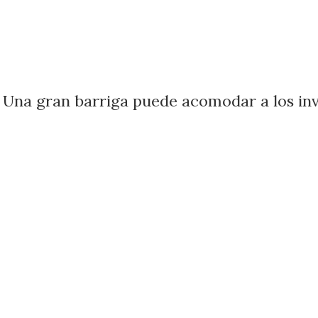
 Una gran barriga puede acomodar a los inv