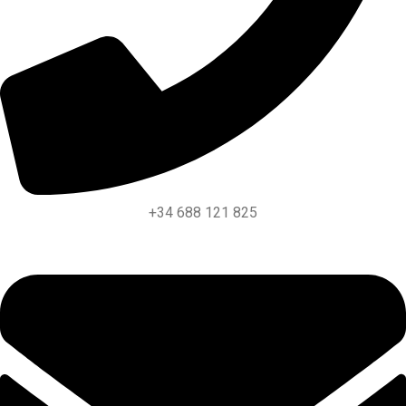
+34 688 121 825