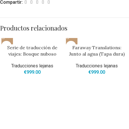
Compartir:
Productos relacionados
Serie de traducción de
Faraway Translations:
viajes: Bosque nuboso
Junto al agua (Tapa dura)
Traducciones lejanas
Traducciones lejanas
€
999.00
€
999.00