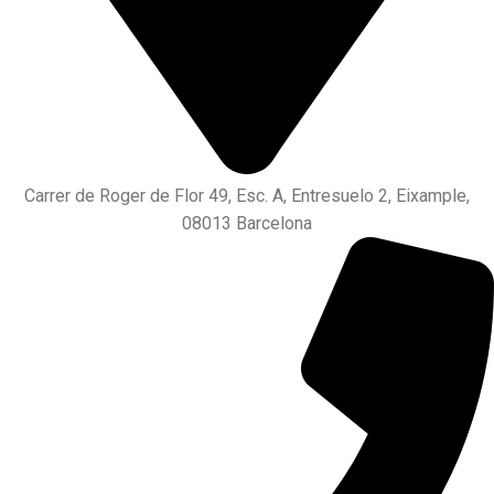
Carrer de Roger de Flor 49, Esc. A, Entresuelo 2, Eixample,
08013 Barcelona